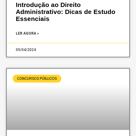
Introdução ao Direito
Administrativo: Dicas de Estudo
Essenciais
LER AGORA »
09/04/2024
CONCURSOS PÚBLICOS