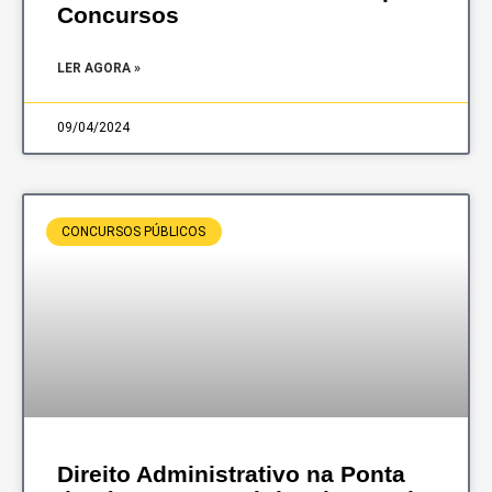
Concursos
LER AGORA »
09/04/2024
CONCURSOS PÚBLICOS
Direito Administrativo na Ponta