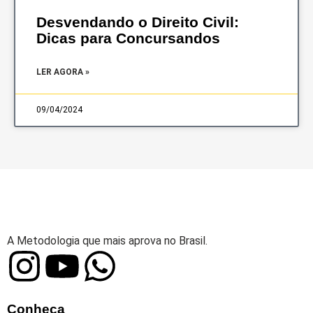
Desvendando o Direito Civil:
Dicas para Concursandos
LER AGORA »
09/04/2024
A Metodologia que mais aprova no Brasil.
Conheça