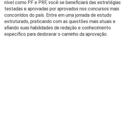
nível como PF e PRF, você se beneficiará das estratégias
testadas e aprovadas por aprovados nos concursos mais
concorridos do país. Entre em uma jornada de estudo
estruturado, praticando com as questões mais atuais e
afiando suas habilidades de redação e conhecimento
específico para desbravar o caminho da aprovação.