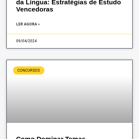
da Língua: Estratégias de Estudo
Vencedoras
LER AGORA »
09/04/2024
CONCURSOS
Como Dominar Temas