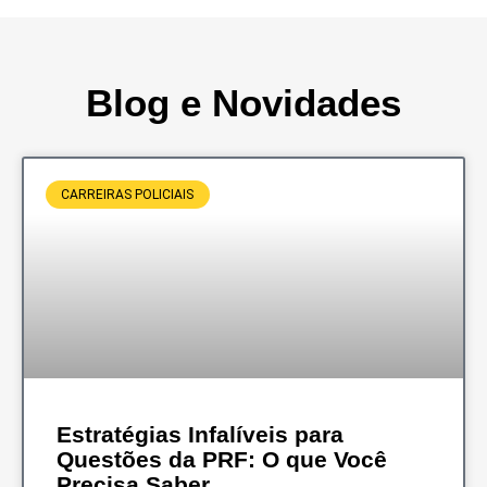
Blog e Novidades
CARREIRAS POLICIAIS
Estratégias Infalíveis para
Questões da PRF: O que Você
Precisa Saber