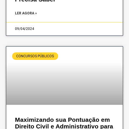
LER AGORA »
09/04/2024
CONCURSOS PÚBLICOS
Maximizando sua Pontuação em
Direito Civil e Administrativo para