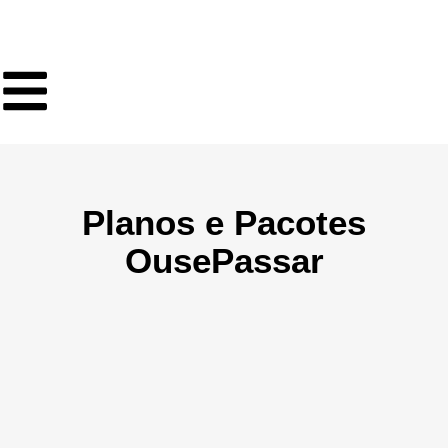
Planos e Pacotes
OusePassar