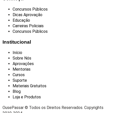
Concursos Públicos
Dicas Aprovação
Educação
Carreiras Policiais
Concursos Públicos
Institucional
Início
Sobre Nós
Aprovações
Mentorias
Cursos
Suporte
Materiais Gratuitos
Blog
Loja e Produtos
OusePassar © Todos os Direitos Reservados. Copyrights