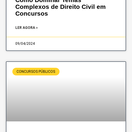
Complexos de Direito Civil em
Concursos
LER AGORA »
09/04/2024
CONCURSOS PÚBLICOS