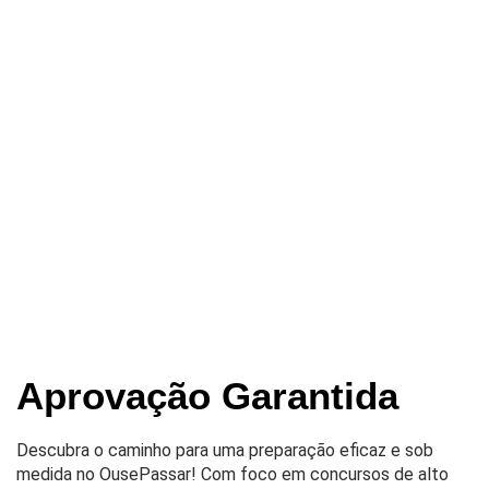
Aprovação Garantida
Descubra o caminho para uma preparação eficaz e sob
medida no OusePassar! Com foco em concursos de alto