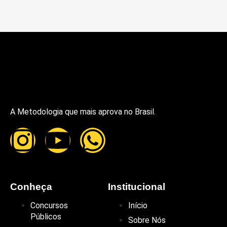
A Metodologia que mais aprova no Brasil.
Conheça
Institucional
Concursos
Início
Públicos
Sobre Nós