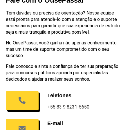
Fale com o OusePassar
Tem dúvidas ou precisa de orientação? Nossa equipe
está pronta para atendê-lo com a atenção e o suporte
necessários para garantir que sua experiência de estudo
seja a mais tranquila e produtiva possível.
No OusePassar, você ganha não apenas conhecimento,
mas um time de suporte comprometido com o seu
sucesso.
Fale conosco e sinta a confiança de ter sua preparação
para concursos públicos apoiada por especialistas
dedicados a ajudar a realizar seus sonhos.
Telefones
+55 83 9 8231-5650
E-mail