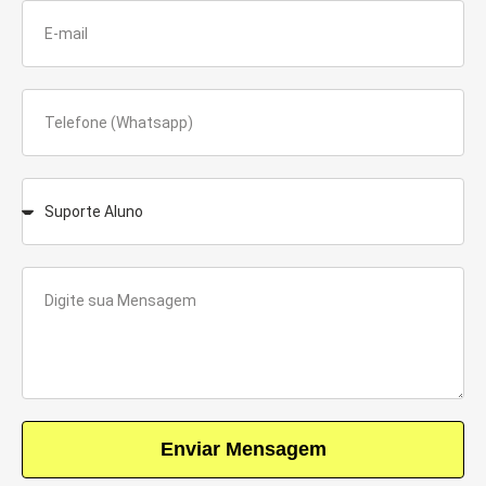
Enviar Mensagem