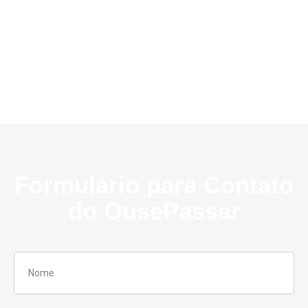
Formulário para Contato
do OusePassar