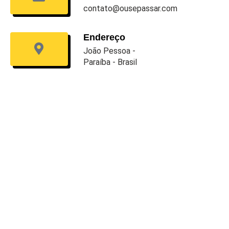
contato@ousepassar.com
Endereço
João Pessoa -
Paraíba - Brasil