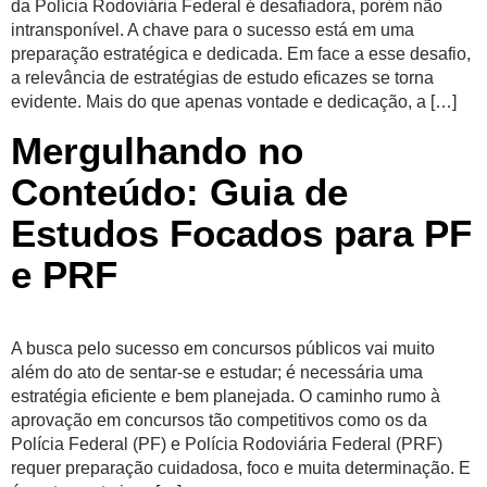
da Polícia Rodoviária Federal é desafiadora, porém não
intransponível. A chave para o sucesso está em uma
preparação estratégica e dedicada. Em face a esse desafio,
a relevância de estratégias de estudo eficazes se torna
evidente. Mais do que apenas vontade e dedicação, a […]
Mergulhando no
Conteúdo: Guia de
Estudos Focados para PF
e PRF
A busca pelo sucesso em concursos públicos vai muito
além do ato de sentar-se e estudar; é necessária uma
estratégia eficiente e bem planejada. O caminho rumo à
aprovação em concursos tão competitivos como os da
Polícia Federal (PF) e Polícia Rodoviária Federal (PRF)
requer preparação cuidadosa, foco e muita determinação. E