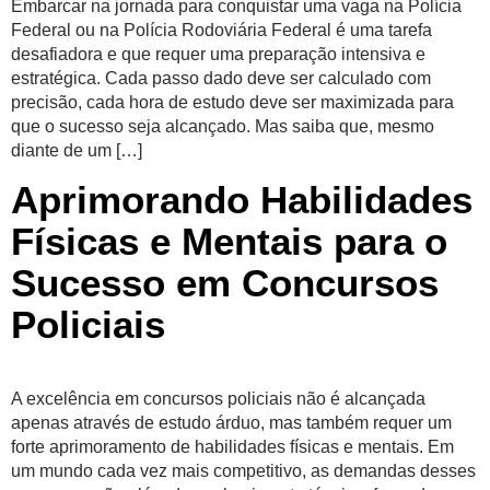
Embarcar na jornada para conquistar uma vaga na Polícia
Federal ou na Polícia Rodoviária Federal é uma tarefa
desafiadora e que requer uma preparação intensiva e
estratégica. Cada passo dado deve ser calculado com
precisão, cada hora de estudo deve ser maximizada para
que o sucesso seja alcançado. Mas saiba que, mesmo
diante de um […]
Aprimorando Habilidades
Físicas e Mentais para o
Sucesso em Concursos
Policiais
A excelência em concursos policiais não é alcançada
apenas através de estudo árduo, mas também requer um
forte aprimoramento de habilidades físicas e mentais. Em
um mundo cada vez mais competitivo, as demandas desses