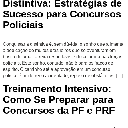
Distintiva: Estratégias de
Sucesso para Concursos
Policiais
Conquistar a distintiva é, sem dúvida, o sonho que alimenta
a dedicação de muitos brasileiros que se aventuram em
busca de uma carreira respeitável e desafiadora nas forças
policiais. Este sonho, contudo, não é para os fracos de
espírito. O caminho até a aprovação em um concurso
policial é um terreno acidentado, repleto de obstáculos, […]
Treinamento Intensivo:
Como Se Preparar para
Concursos da PF e PRF