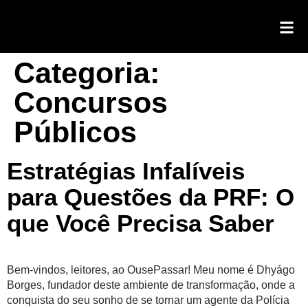
Categoria:
Concursos
Públicos
Estratégias Infalíveis
para Questões da PRF: O
que Você Precisa Saber
Bem-vindos, leitores, ao OusePassar! Meu nome é Dhyágo
Borges, fundador deste ambiente de transformação, onde a
conquista do seu sonho de se tornar um agente da Polícia