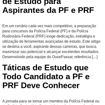
de Estudo para
Aspirantes da PF e PRF
Em um cenário cada vez mais competitivo, a preparação
para concursos da Polícia Federal (PF) e da Polícia
Rodoviária Federal (PRF) exige dedicação, estratégia e
utilização de ferramentas avançadas de estudo. Este artigo
se destina a você, aspirante dessas carreiras, que busca
maximizar seu potencial e alcançar excelentes resultados.
Desenvolvido pela equipe do OusePassar, referência […]
Táticas de Estudo que
Todo Candidato a PF e
PRF Deve Conhecer
A jornada para se tornar um membro da Polícia Federal ou