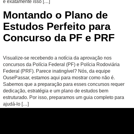
é exatamente isso […]
Montando o Plano de
Estudos Perfeito para
Concurso da PF e PRF
Visualize-se recebendo a notícia da aprovação nos
concursos da Polícia Federal (PF) e Polícia Rodoviária
Federal (PRF). Parece inatingível? Nós, da equipe
OusePassar, estamos aqui para mostrar como não é.
Sabemos que a preparação para esses concursos requer
dedicação, estratégia e um plano de estudos bem
estruturado. Por isso, preparamos um guia completo para
ajudá-lo […]
←
Mais antigos