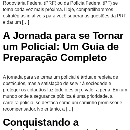
Rodoviária Federal (PRF) ou da Polícia Federal (PF) se
torna cada vez mais próxima. Hoje, compartilharemos
estratégias infalíveis para você superar as questões da PRF
e dar um […]
A Jornada para se Tornar
um Policial: Um Guia de
Preparação Completo
A jornada para se tornar um policial é árdua e repleta de
obstáculos, mas a satisfação de servir à sociedade e
proteger os cidadãos faz todo o esforço valer a pena. Em um
mundo onde a segurança pública é uma prioridade, a
carreira policial se destaca como um caminho promissor e
recompensador. No entanto, a […]
Conquistando a