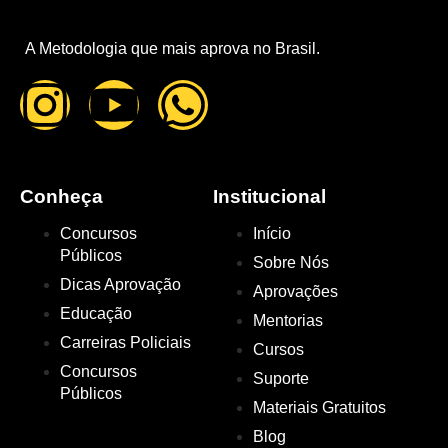
A Metodologia que mais aprova no Brasil.
Conheça
Institucional
Concursos
Início
Públicos
Sobre Nós
Dicas Aprovação
Aprovações
Educação
Mentorias
Carreiras Policiais
Cursos
Concursos
Suporte
Públicos
Materiais Gratuitos
Blog