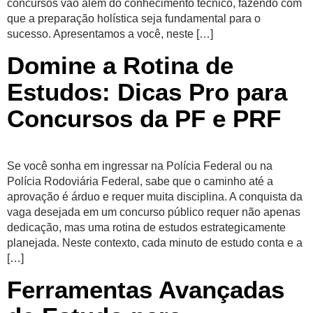
concursos vão além do conhecimento técnico, fazendo com
que a preparação holística seja fundamental para o
sucesso. Apresentamos a você, neste […]
Domine a Rotina de
Estudos: Dicas Pro para
Concursos da PF e PRF
Se você sonha em ingressar na Polícia Federal ou na
Polícia Rodoviária Federal, sabe que o caminho até a
aprovação é árduo e requer muita disciplina. A conquista da
vaga desejada em um concurso público requer não apenas
dedicação, mas uma rotina de estudos estrategicamente
planejada. Neste contexto, cada minuto de estudo conta e a
[…]
Ferramentas Avançadas