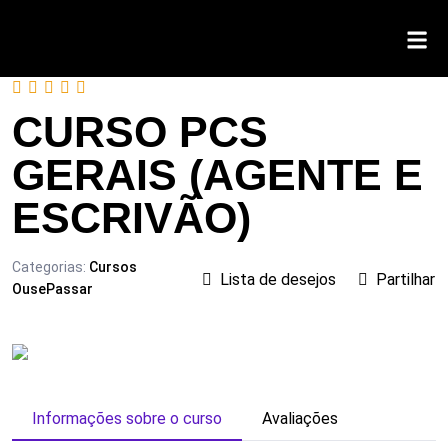
CURSO PCS
GERAIS (AGENTE E
ESCRIVÃO)
Categorias:
Cursos
Lista de desejos
Partilhar
OusePassar
Informações sobre o curso
Avaliações