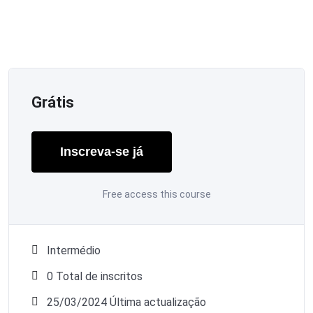
Grátis
Inscreva-se já
Free access this course
Intermédio
0 Total de inscritos
25/03/2024 Última actualização