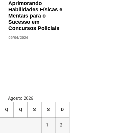
Aprimorando
Habilidades Físicas e
Mentais para o
Sucesso em
Concursos Policiais
09/04/2024
Agosto 2026
Q
Q
S
S
D
1
2