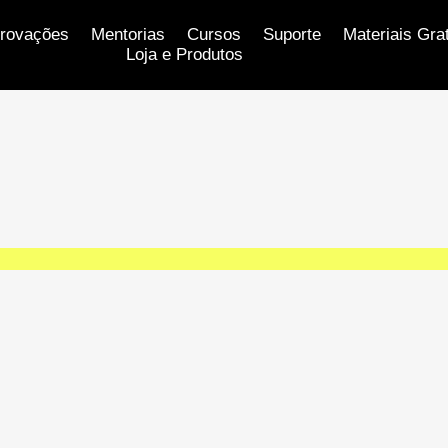
rovações
Mentorias
Cursos
Suporte
Materiais Gra
Loja e Produtos