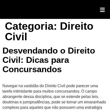
Categoria:
Direito
Civil
Desvendando o Direito
Civil: Dicas para
Concursandos
Navegar na vastidão do Direito Civil pode parecer uma
tarefa intimidante para muitos concursandos. O campo
abrangente dessa disciplina, que se estende pelas leis,
doutrinas e jurisprudências, pode se tornar um emaranhado
complexo para aqueles que não possuem uma estratégia